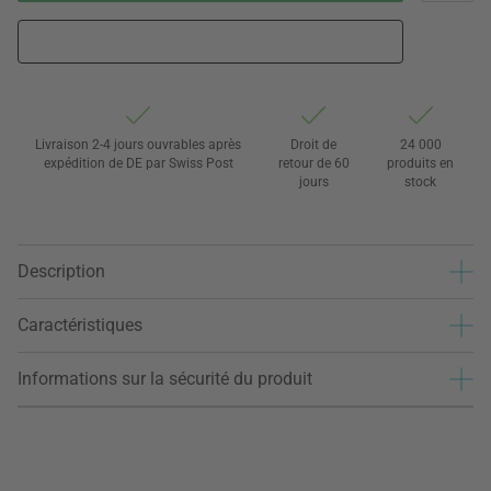
Livraison 2-4 jours ouvrables après
Droit de
24 000
expédition de DE par Swiss Post
retour de 60
produits en
jours
stock
Description
Caractéristiques
Informations sur la sécurité du produit