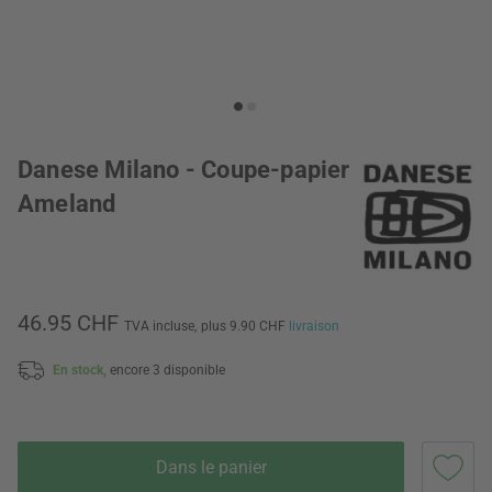
Danese Milano - Coupe-papier
Ameland
46.95 CHF
TVA incluse,
plus 9.90 CHF
livraison
En stock,
encore 3 disponible
Dans le panier