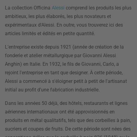
La collection Officina
Alessi
comprend les produits les plus
ambitieux, les plus élaborés, les plus novateurs et
expérimentaux d'Alessi. En outre, vous trouverez ici des
articles limités et édités en petite quantité.
L'entreprise existe depuis 1921 (année de création de la
fonderie et atelier métallurgique par Giovanni Alessi
Anghin) en Italie. En 1932, le fils de Giovanni, Carlo, a
rejoint l'entreprise en tant que designer. À cette période,
Alessi a commencé à s'éloigner petit à petit de l'artisanat
initial au profit d'une fabrication industrielle.
Dans les années 50 déjà, des hôtels, restaurants et lignes
aériennes internationaux ont été approvisionnés en
produits en métal qualitatifs, tels que des corbeilles à pain,
sucriers et coupes de fruits. De cette période sont nées des