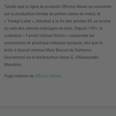
Tandis que la ligne de produits Officina Alessi se concentre
sur la production limitée de petites séries en métal, le
« Twergi-Label », introduit à la fin des années 80, se tourne
lui vers des articles ménagers en bois. Depuis 1991, la
collection « Family follows fiction » rassemble les
accessoires en plastique ludiques typiques, tels que la
boîte à biscuit ventrue Mary Biscuit de Stefanno
Giovannoni ou le tire-bouchon Anna G. d'Alessandro
Mendinis.
Page internet de
Officina Alessi