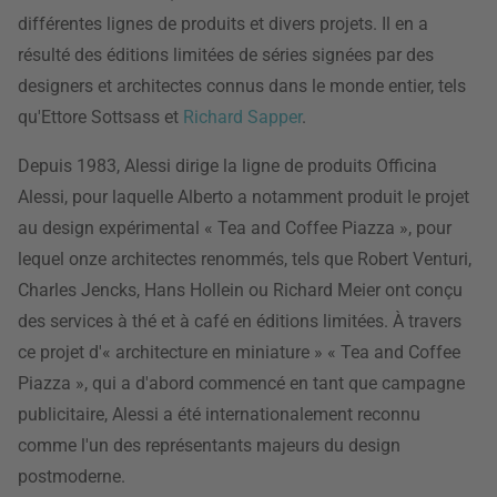
différentes lignes de produits et divers projets. Il en a
résulté des éditions limitées de séries signées par des
designers et architectes connus dans le monde entier, tels
qu'Ettore Sottsass et
Richard Sapper
.
Depuis 1983, Alessi dirige la ligne de produits Officina
Alessi, pour laquelle Alberto a notamment produit le projet
au design expérimental « Tea and Coffee Piazza », pour
lequel onze architectes renommés, tels que Robert Venturi,
Charles Jencks, Hans Hollein ou Richard Meier ont conçu
des services à thé et à café en éditions limitées. À travers
ce projet d'« architecture en miniature » « Tea and Coffee
Piazza », qui a d'abord commencé en tant que campagne
publicitaire, Alessi a été internationalement reconnu
comme l'un des représentants majeurs du design
postmoderne.