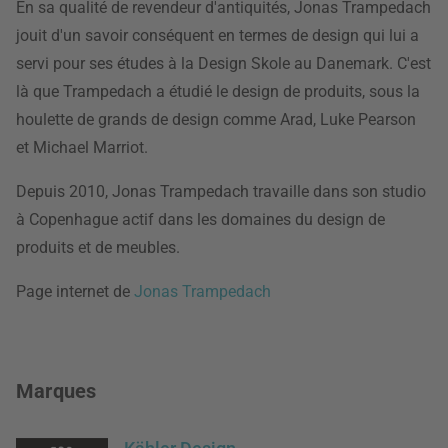
En sa qualité de revendeur d'antiquités, Jonas Trampedach
jouit d'un savoir conséquent en termes de design qui lui a
servi pour ses études à la Design Skole au Danemark. C'est
là que Trampedach a étudié le design de produits, sous la
houlette de grands de design comme Arad, Luke Pearson
et Michael Marriot.
Depuis 2010, Jonas Trampedach travaille dans son studio
à Copenhague actif dans les domaines du design de
produits et de meubles.
Page internet de
Jonas Trampedach
Marques