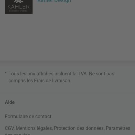
Kähler Design
*
Tous les prix affichés incluent la TVA. Ne sont pas
compris les
Frais de livraison
.
Aide
Formulaire de contact
CGV
,
Mentions légales
,
Protection des données
,
Paramètres