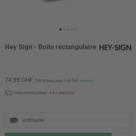
Hey Sign - Boîte rectangulaire
74.95 CHF
TVA incluse,
plus 9.90 CHF
livraison
Disponibilité prévue :
4 à 6 semaines
anthracite