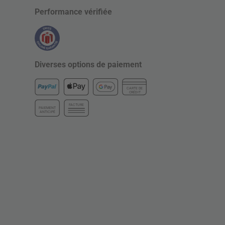
Performance vérifiée
Diverses options de paiement
CARTE DE
CRÉDIT
FACTURE
PAIEMENT
ANTICIPÉ