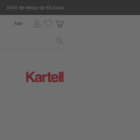
Droit de retour de 60 jours
Aide