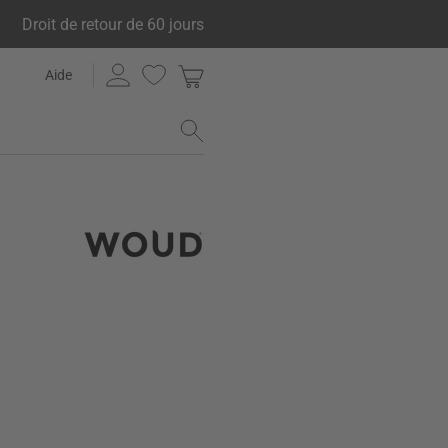
Droit de retour de 60 jours
Aide