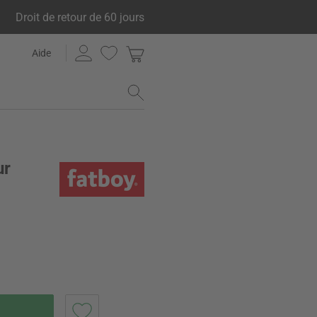
Droit de retour de 60 jours
Aide
ur