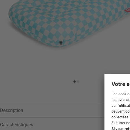
Description
Caractéristiques