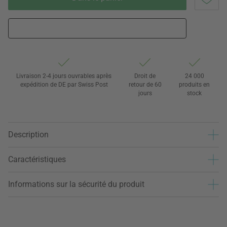
Livraison 2-4 jours ouvrables après
Droit de
24 000
expédition de DE par Swiss Post
retour de 60
produits en
jours
stock
Description
Caractéristiques
Informations sur la sécurité du produit