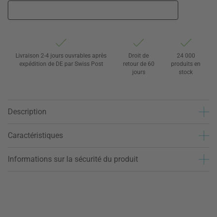
Livraison 2-4 jours ouvrables après
Droit de
24 000
expédition de DE par Swiss Post
retour de 60
produits en
jours
stock
Description
Caractéristiques
Informations sur la sécurité du produit