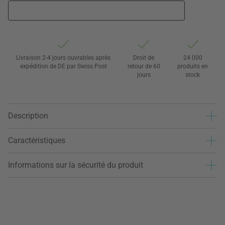
Livraison 2-4 jours ouvrables après
Droit de
24 000
expédition de DE par Swiss Post
retour de 60
produits en
jours
stock
Description
Caractéristiques
Informations sur la sécurité du produit