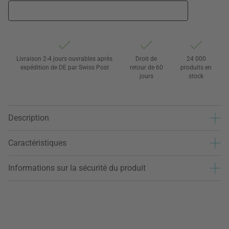
Livraison 2-4 jours ouvrables après
Droit de
24 000
expédition de DE par Swiss Post
retour de 60
produits en
jours
stock
Description
Caractéristiques
Informations sur la sécurité du produit