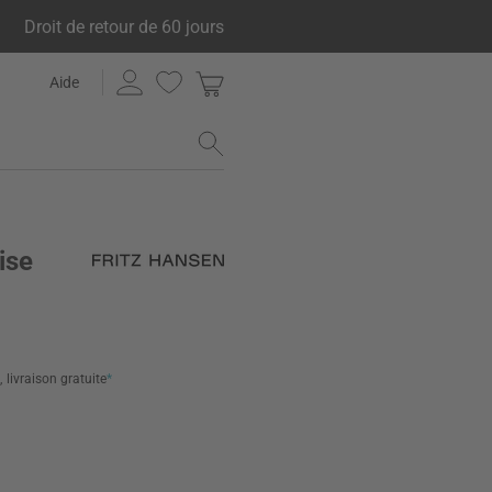
Droit de retour de 60 jours
Aide
ise
,
livraison gratuite
*