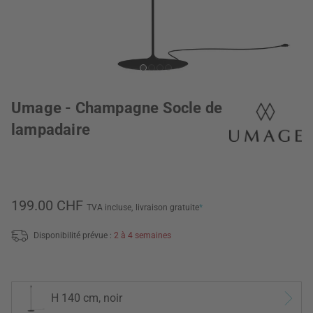
Umage - Champagne Socle de
lampadaire
199.00 CHF
TVA incluse,
livraison gratuite
*
Disponibilité prévue :
2 à 4 semaines
H 140 cm, noir