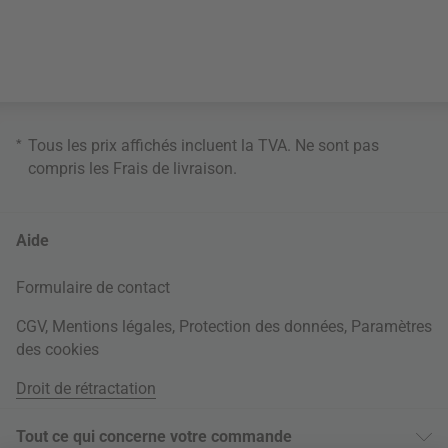
*
Tous les prix affichés incluent la TVA. Ne sont pas
compris les
Frais de livraison
.
Aide
Formulaire de contact
CGV
,
Mentions légales
,
Protection des données
,
Paramètres
des cookies
Droit de rétractation
Tout ce qui concerne votre commande