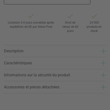
Livraison 2-4 jours ouvrables après
Droit de
24 000
expédition de DE par Swiss Post
retour de 60
produits en
jours
stock
Description
Caractéristiques
Informations sur la sécurité du produit
Accessoires et pièces détachées