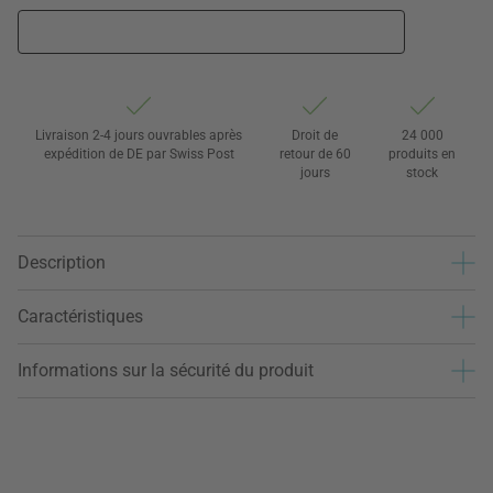
Livraison 2-4 jours ouvrables après
Droit de
24 000
expédition de DE par Swiss Post
retour de 60
produits en
jours
stock
Description
Caractéristiques
Informations sur la sécurité du produit