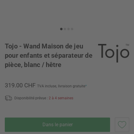
Tojo - Wand Maison de jeu
pour enfants et séparateur de
pièce, blanc / hêtre
319.00 CHF
TVA incluse,
livraison gratuite
*
Disponibilité prévue :
2 à 4 semaines
Dans le panier