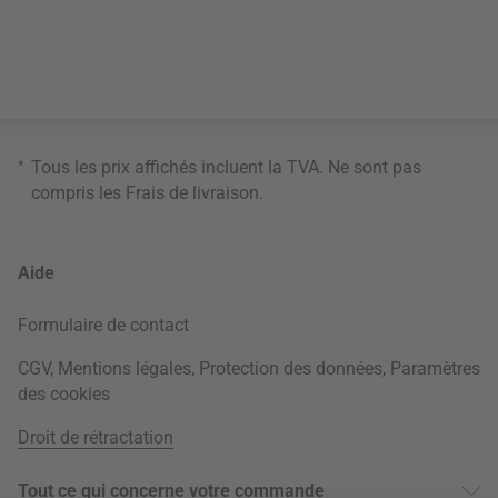
*
Tous les prix affichés incluent la TVA. Ne sont pas
compris les
Frais de livraison
.
Aide
Formulaire de contact
CGV
,
Mentions légales
,
Protection des données
,
Paramètres
des cookies
Droit de rétractation
Tout ce qui concerne votre commande