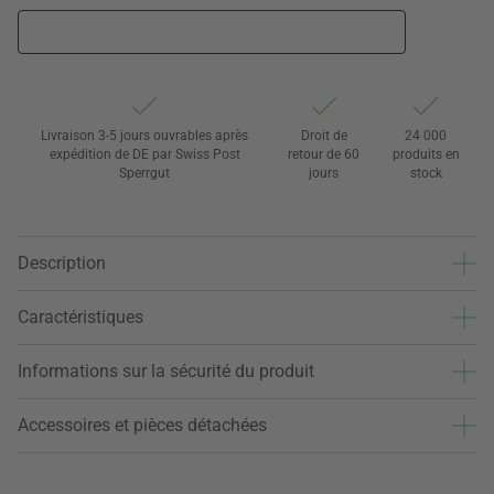
Livraison 3-5 jours ouvrables après
Droit de
24 000
expédition de DE par Swiss Post
retour de 60
produits en
Sperrgut
jours
stock
Description
Caractéristiques
Informations sur la sécurité du produit
Accessoires et pièces détachées