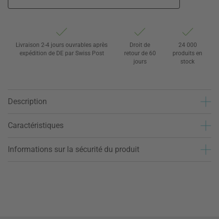
Livraison 2-4 jours ouvrables après
Droit de
24 000
expédition de DE par Swiss Post
retour de 60
produits en
jours
stock
Description
Caractéristiques
Informations sur la sécurité du produit