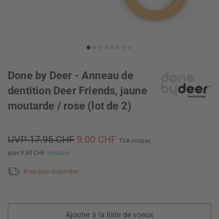
Done by Deer - Anneau de
dentition Deer Friends, jaune
moutarde / rose (lot de 2)
UVP 17.95 CHF
9.00 CHF
TVA incluse,
plus 9.90 CHF
livraison
N’est plus disponible
Ajouter à la liste de voeux