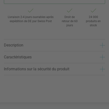
Livraison 2-4 jours ouvrables après
Droit de
24 000
expédition de DE par Swiss Post
retour de 60
produits en
jours
stock
Description
Caractéristiques
Informations sur la sécurité du produit