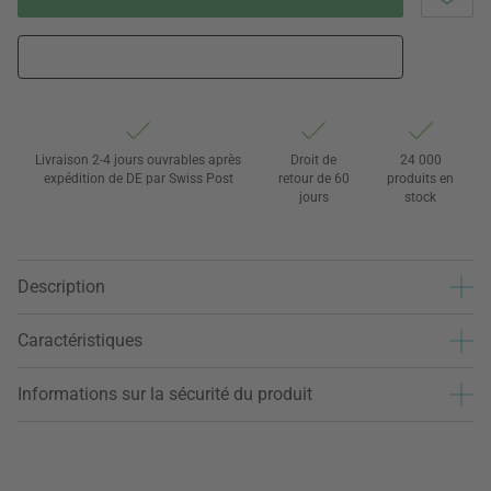
Livraison 2-4 jours ouvrables après
Droit de
24 000
expédition de DE par Swiss Post
retour de 60
produits en
jours
stock
Description
Caractéristiques
Informations sur la sécurité du produit