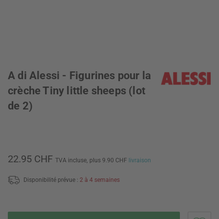
A di Alessi - Figurines pour la
crèche Tiny little sheeps (lot
de 2)
22.95 CHF
TVA incluse,
plus 9.90 CHF
livraison
Disponibilité prévue :
2 à 4 semaines