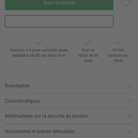
Dans le panier
Livraison 2-4 jours ouvrables après
Droit de
24 000
expédition de DE par Swiss Post
retour de 60
produits en
jours
stock
Description
Caractéristiques
Informations sur la sécurité du produit
Accessoires et pièces détachées