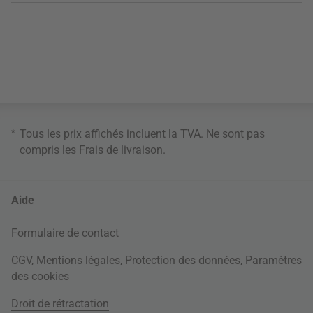
*
Tous les prix affichés incluent la TVA. Ne sont pas
compris les
Frais de livraison
.
Aide
Formulaire de contact
CGV
,
Mentions légales
,
Protection des données
,
Paramètres
des cookies
Droit de rétractation