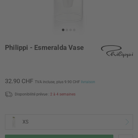
Philippi - Esmeralda Vase
32.90 CHF
TVA incluse,
plus 9.90 CHF
livraison
Disponibilité prévue :
2 à 4 semaines
XS