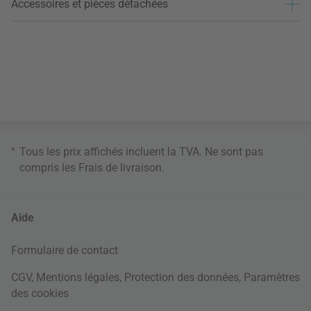
Accessoires et pièces détachées
*
Tous les prix affichés incluent la TVA. Ne sont pas
compris les
Frais de livraison
.
Aide
Formulaire de contact
CGV
,
Mentions légales
,
Protection des données
,
Paramètres
des cookies