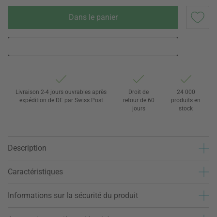
Dans le panier
Livraison 2-4 jours ouvrables après
Droit de
24 000
expédition de DE par Swiss Post
retour de 60
produits en
jours
stock
Description
Caractéristiques
Informations sur la sécurité du produit