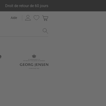
Droit de retour de 60 jours
Aide
e