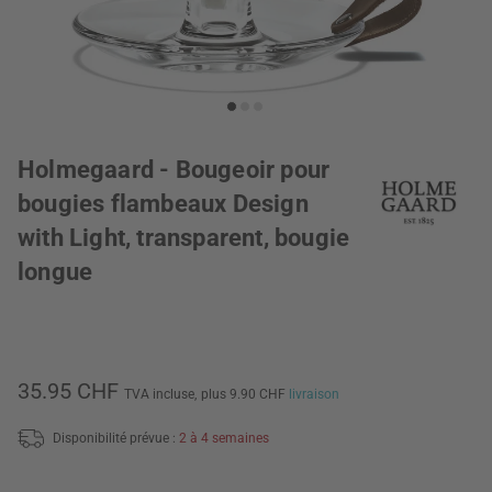
Holmegaard - Bougeoir pour
bougies flambeaux Design
with Light, transparent, bougie
longue
35.95 CHF
TVA incluse,
plus 9.90 CHF
livraison
Disponibilité prévue :
2 à 4 semaines