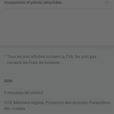
Accessoires et pièces détachées
*
Tous les prix affichés incluent la TVA. Ne sont pas
compris les
Frais de livraison
.
Aide
Formulaire de contact
CGV
,
Mentions légales
,
Protection des données
,
Paramètres
des cookies