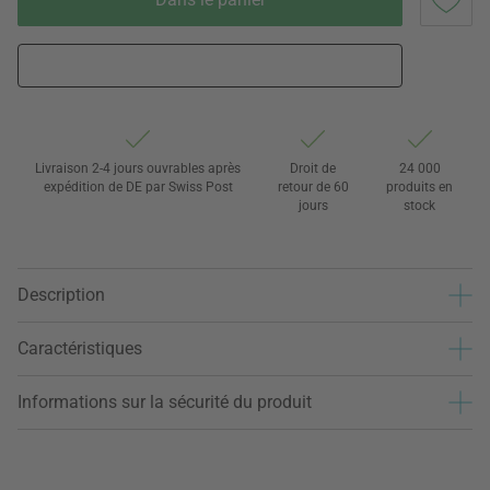
Livraison 2-4 jours ouvrables après
Droit de
24 000
expédition de DE par Swiss Post
retour de 60
produits en
jours
stock
Description
Caractéristiques
Informations sur la sécurité du produit