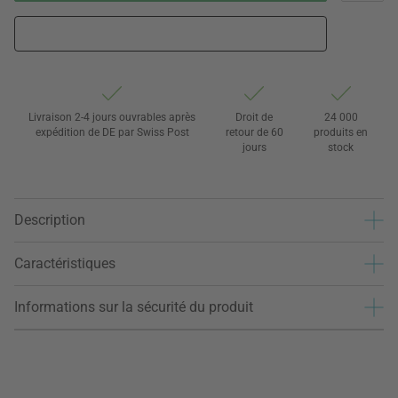
Livraison 2-4 jours ouvrables après
Droit de
24 000
expédition de DE par Swiss Post
retour de 60
produits en
jours
stock
Description
Caractéristiques
Informations sur la sécurité du produit