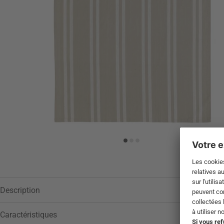
Description
Caractéristiques