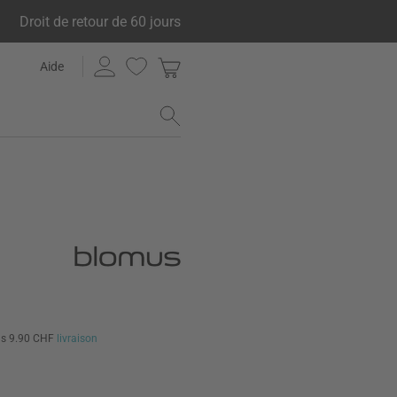
Droit de retour de 60 jours
Aide
us 9.90 CHF
livraison