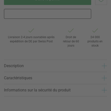
Livraison 2-4 jours ouvrables après
Droit de
24 000
expédition de DE par Swiss Post
retour de 60
produits en
jours
stock
Description
Caractéristiques
Informations sur la sécurité du produit