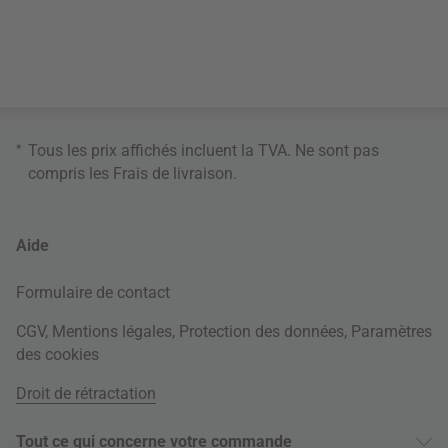
*
Tous les prix affichés incluent la TVA. Ne sont pas
compris les
Frais de livraison
.
Aide
Formulaire de contact
CGV
,
Mentions légales
,
Protection des données
,
Paramètres
des cookies
Droit de rétractation
Tout ce qui concerne votre commande