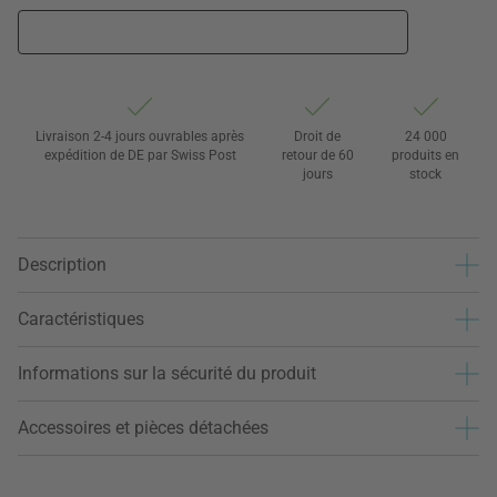
Livraison 2-4 jours ouvrables après
Droit de
24 000
expédition de DE par Swiss Post
retour de 60
produits en
jours
stock
Description
Caractéristiques
Informations sur la sécurité du produit
Accessoires et pièces détachées