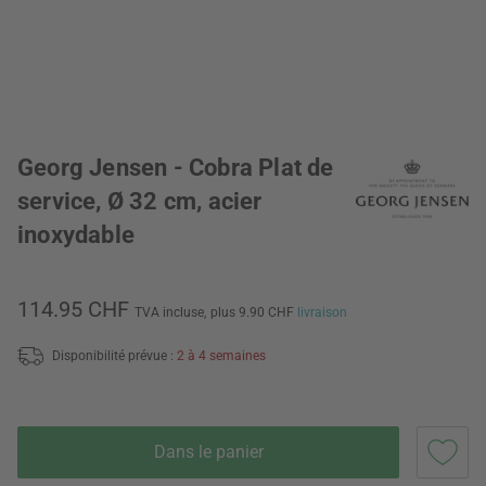
Georg Jensen - Cobra Plat de
service, Ø 32 cm, acier
inoxydable
114.95 CHF
TVA incluse,
plus 9.90 CHF
livraison
Disponibilité prévue :
2 à 4 semaines
Dans le panier