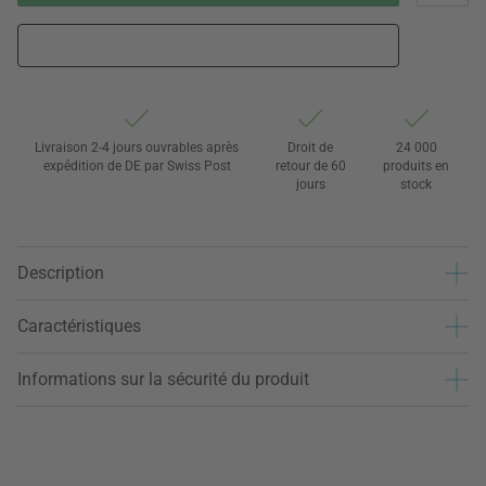
Livraison 2-4 jours ouvrables après
Droit de
24 000
expédition de DE par Swiss Post
retour de 60
produits en
jours
stock
Description
Caractéristiques
Informations sur la sécurité du produit