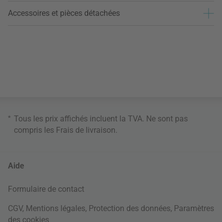
Accessoires et pièces détachées
*
Tous les prix affichés incluent la TVA. Ne sont pas
compris les
Frais de livraison
.
Aide
Formulaire de contact
CGV
,
Mentions légales
,
Protection des données
,
Paramètres
des cookies