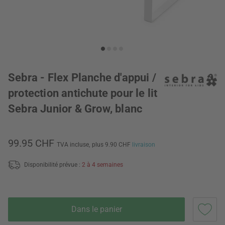
Sebra - Flex Planche d'appui /
protection antichute pour le lit
Sebra Junior & Grow, blanc
99.95 CHF
TVA incluse,
plus 9.90 CHF
livraison
Disponibilité prévue :
2 à 4 semaines
Dans le panier