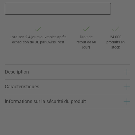
Livraison 2-4 jours ouvrables après
Droit de
24 000
expédition de DE par Swiss Post
retour de 60
produits en
jours
stock
Description
Caractéristiques
Informations sur la sécurité du produit