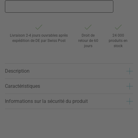
Livraison 2-4 jours ouvrables après
Droit de
24 000
expédition de DE par Swiss Post
retour de 60
produits en
jours
stock
Description
Caractéristiques
Informations sur la sécurité du produit