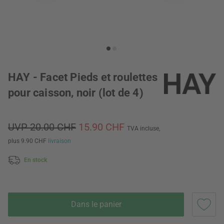
HAY - Facet Pieds et roulettes
pour caisson, noir (lot de 4)
UVP 20.00 CHF
15.90 CHF
TVA incluse,
plus 9.90 CHF
livraison
En stock
Dans le panier