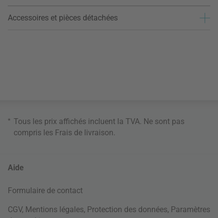
Accessoires et pièces détachées
*
Tous les prix affichés incluent la TVA. Ne sont pas
compris les
Frais de livraison
.
Aide
Formulaire de contact
CGV
,
Mentions légales
,
Protection des données
,
Paramètres