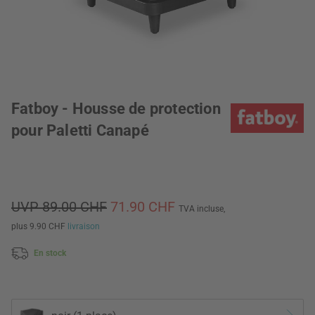
Fatboy - Housse de protection
pour Paletti Canapé
UVP 89.00 CHF
71.90 CHF
TVA incluse,
plus 9.90 CHF
livraison
En stock