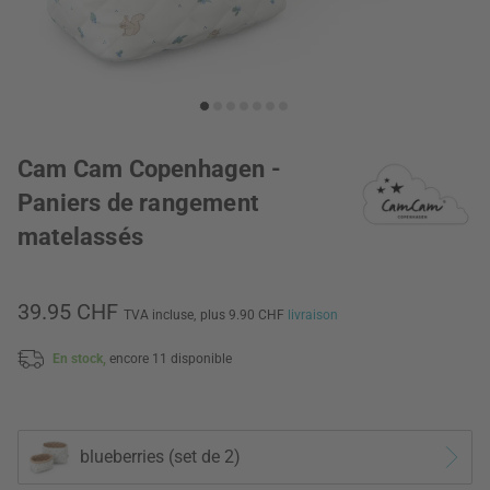
Cam Cam Copenhagen -
Paniers de rangement
matelassés
39.95 CHF
TVA incluse,
plus 9.90 CHF
livraison
En stock,
encore 11 disponible
blueberries (set de 2)