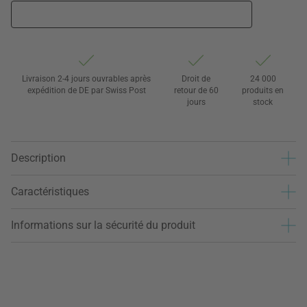
Livraison 2-4 jours ouvrables après
Droit de
24 000
expédition de DE par Swiss Post
retour de 60
produits en
jours
stock
Description
Caractéristiques
Informations sur la sécurité du produit