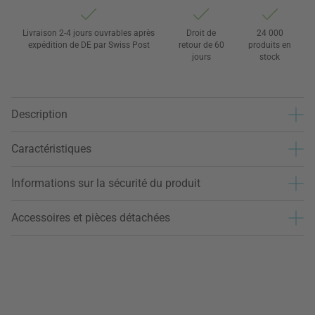
Livraison 2-4 jours ouvrables après
Droit de
24 000
expédition de DE par Swiss Post
retour de 60
produits en
jours
stock
Description
Caractéristiques
Informations sur la sécurité du produit
Accessoires et pièces détachées