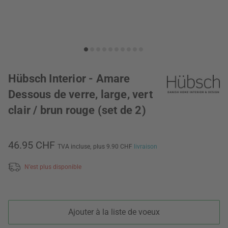
Hübsch Interior - Amare
Dessous de verre, large, vert
clair / brun rouge (set de 2)
46.95 CHF
TVA incluse,
plus 9.90 CHF
livraison
N’est plus disponible
Ajouter à la liste de voeux