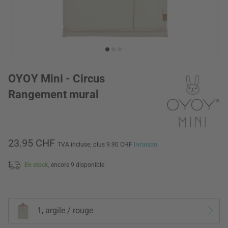
OYOY Mini - Circus
Rangement mural
23.95 CHF
TVA incluse,
plus 9.90 CHF
livraison
En stock,
encore 9 disponible
1, argile / rouge