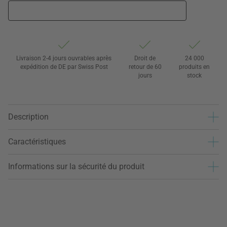
Livraison 2-4 jours ouvrables après
Droit de
24 000
expédition de DE par Swiss Post
retour de 60
produits en
jours
stock
Description
Caractéristiques
Informations sur la sécurité du produit