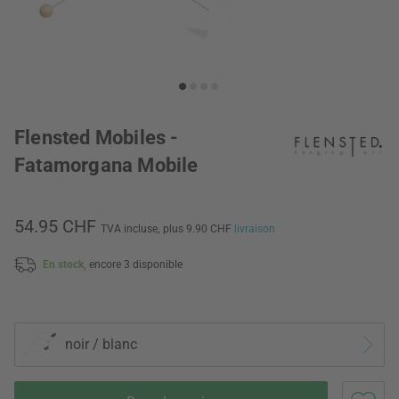
Flensted Mobiles -
Fatamorgana Mobile
54.95 CHF
TVA incluse,
plus 9.90 CHF
livraison
En stock,
encore 3 disponible
noir / blanc