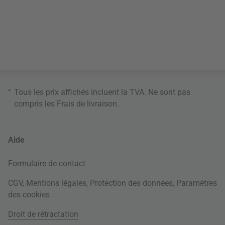
*
Tous les prix affichés incluent la TVA. Ne sont pas
compris les
Frais de livraison
.
Aide
Formulaire de contact
CGV
,
Mentions légales
,
Protection des données
,
Paramètres
des cookies
Droit de rétractation