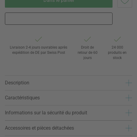
Dans le panier
Livraison 2-4 jours ouvrables après
Droit de
24 000
expédition de DE par Swiss Post
retour de 60
produits en
jours
stock
Description
Caractéristiques
Informations sur la sécurité du produit
Accessoires et pièces détachées