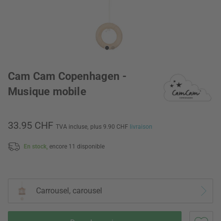
Cam Cam Copenhagen -
Musique mobile
33.95 CHF
TVA incluse,
plus 9.90 CHF
livraison
En stock,
encore 11 disponible
Carrousel, carousel