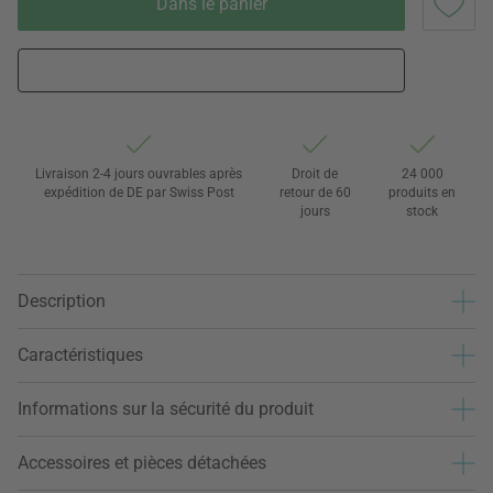
Dans le panier
Livraison 2-4 jours ouvrables après
Droit de
24 000
expédition de DE par Swiss Post
retour de 60
produits en
jours
stock
Description
Caractéristiques
Informations sur la sécurité du produit
Accessoires et pièces détachées