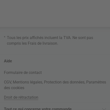
*
Tous les prix affichés incluent la TVA. Ne sont pas
compris les
Frais de livraison
.
Aide
Formulaire de contact
CGV
,
Mentions légales
,
Protection des données
,
Paramètres
des cookies
Droit de rétractation
Tout ce qui concerne votre commande