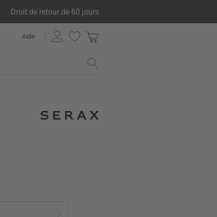
Droit de retour de 60 jours
Aide