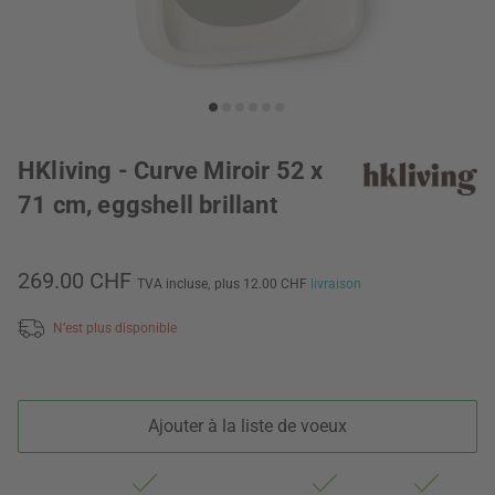
HKliving - Curve Miroir 52 x
71 cm, eggshell brillant
269.00 CHF
TVA incluse,
plus 12.00 CHF
livraison
N’est plus disponible
Ajouter à la liste de voeux