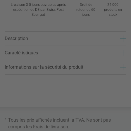
Livraison 3-5 jours ouvrables après
Droit de
24 000
expédition de DE par Swiss Post
retour de 60
produits en
Sperrgut
jours
stock
Description
Caractéristiques
Informations sur la sécurité du produit
*
Tous les prix affichés incluent la TVA. Ne sont pas
compris les
Frais de livraison
.