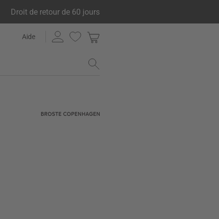
Droit de retour de 60 jours
Aide