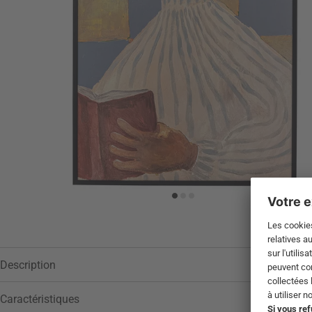
Description
Caractéristiques