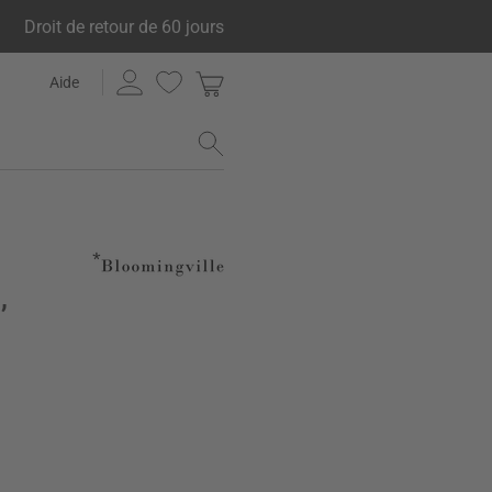
Droit de retour de 60 jours
Aide
,