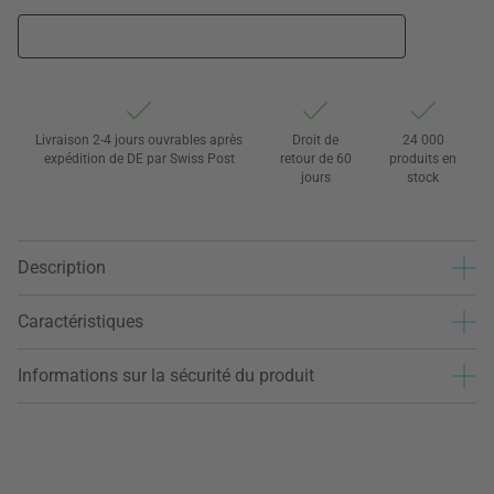
Livraison 2-4 jours ouvrables après
Droit de
24 000
expédition de DE par Swiss Post
retour de 60
produits en
jours
stock
Description
Caractéristiques
Informations sur la sécurité du produit