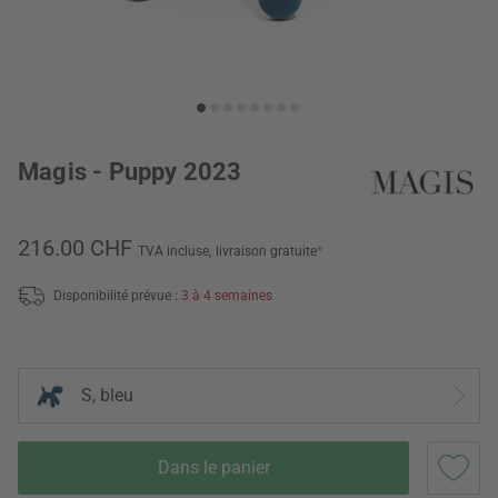
Magis - Puppy 2023
216.00 CHF
TVA incluse,
livraison gratuite
*
Disponibilité prévue :
3 à 4 semaines
S, bleu
Dans le panier