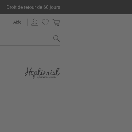
Droit de retour de 60 jours
Aide